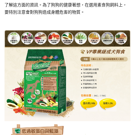
了解這方面的資訊。為了狗狗的健康著想，在選用素食狗飼料上，
要特別注意會對狗狗造成身體危害的物質。